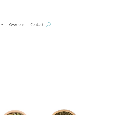
Over ons
Contact