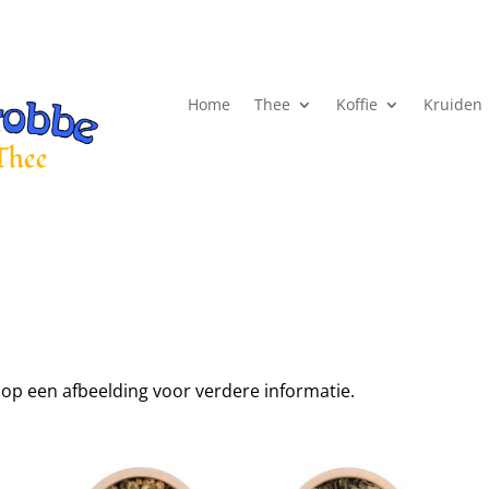
Home
Thee
Koffie
Kruiden
ik op een afbeelding voor verdere informatie.