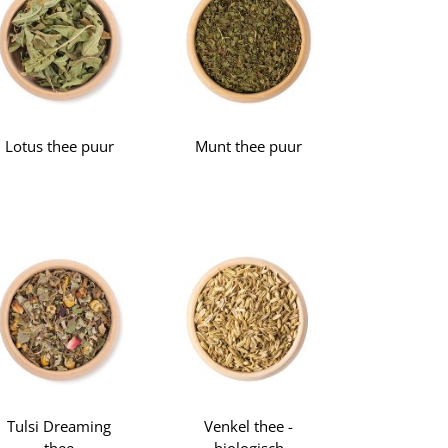
Lotus thee puur
Munt thee puur
Tulsi Dreaming
Venkel thee -