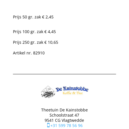
Prijs 50 gr. zak € 2,45
Prijs 100 gr. zak € 4,45
Prijs 250 gr. zak € 10,65
Artikel nr. 82910
Theetuin De Kainstobbe
Schoolstraat 47
9541 CG Vlagtwedde
+31 599 78 56 96
