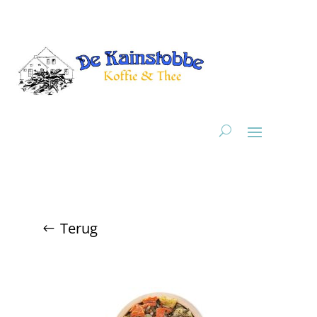
Terug