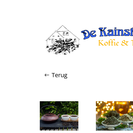
Terug