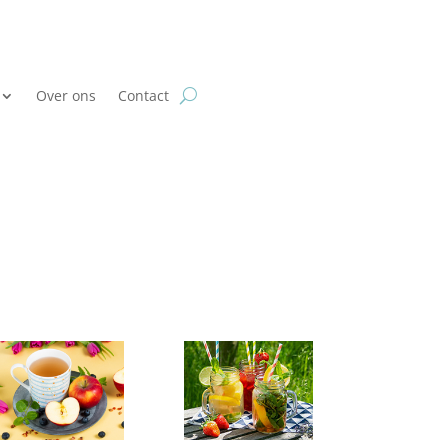
Over ons
Contact