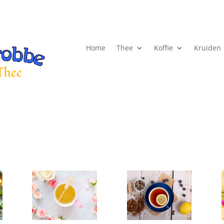
Home
Thee
Koffie
Kruiden