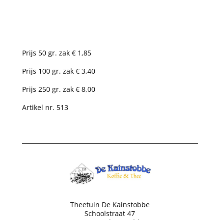
Prijs 50 gr. zak € 1,85
Prijs 100 gr. zak € 3,40
Prijs 250 gr. zak € 8,00
Artikel nr. 513
Theetuin De Kainstobbe
Schoolstraat 47