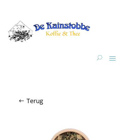
Terug