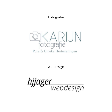
Fotografie
Webdesign