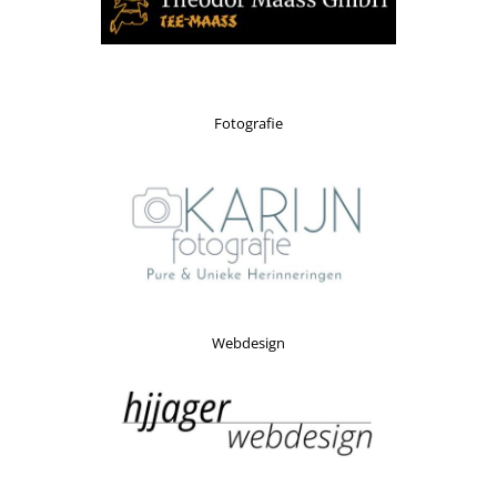
Fotografie
Webdesign