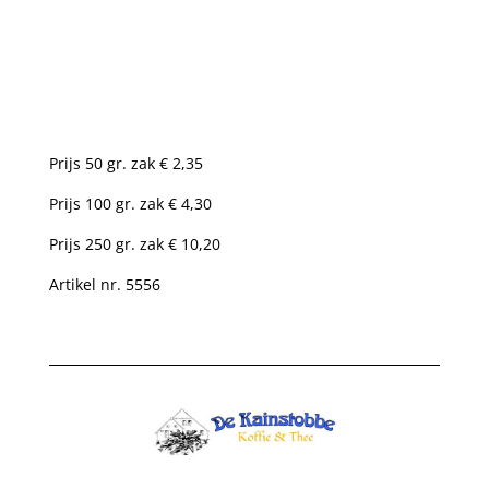
Prijs 50 gr. zak € 2,35
Prijs 100 gr. zak € 4,30
Prijs 250 gr. zak € 10,20
Artikel nr. 5556