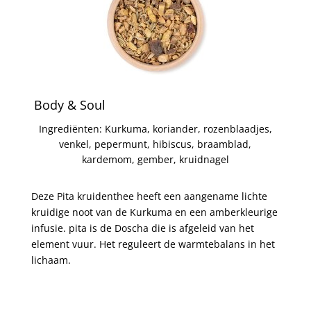
Body & Soul
Ingrediënten: Kurkuma, koriander, rozenblaadjes,
venkel, pepermunt, hibiscus, braamblad,
kardemom, gember, kruidnagel
Deze Pita kruidenthee heeft een aangename lichte
kruidige noot van de Kurkuma en een amberkleurige
infusie. pita is de Doscha die is afgeleid van het
element vuur. Het reguleert de warmtebalans in het
lichaam.