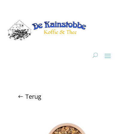
Terug