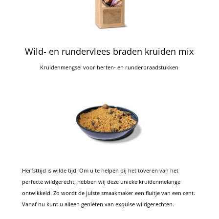
Wild- en rundervlees braden kruiden mix
Kruidenmengsel voor herten- en runderbraadstukken
Herfsttijd is wilde tijd!
Om u te helpen bij het toveren van het
perfecte wildgerecht, hebben wij deze unieke kruidenmelange
ontwikkeld.
Zo wordt de juiste smaakmaker een fluitje van een cent.
Vanaf nu kunt u alleen genieten van exquise wildgerechten.