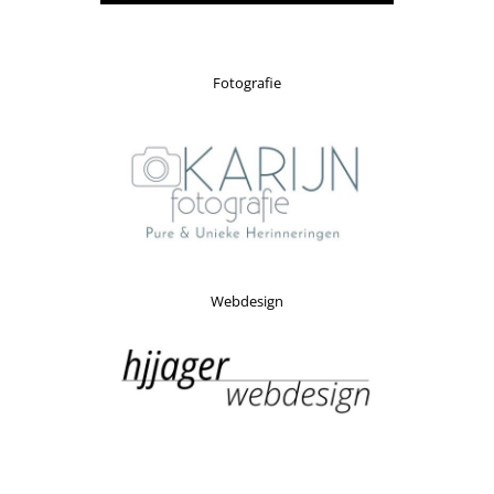
Fotografie
Webdesign