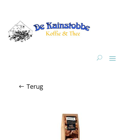
Terug