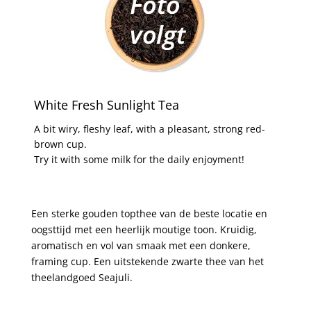
White Fresh Sunlight Tea
A bit wiry, fleshy leaf, with a pleasant, strong red-
brown cup.
Try it with some milk for the daily enjoyment!
Een sterke gouden topthee van de beste locatie en
oogsttijd met een heerlijk moutige toon. Kruidig,
aromatisch en vol van smaak met een donkere,
framing cup. Een uitstekende zwarte thee van het
theelandgoed Seajuli.