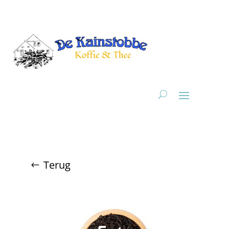
Terug