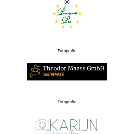
Fotografie
Fotografie