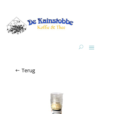
Terug