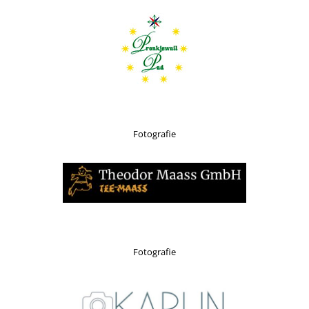
Fotografie
Fotografie