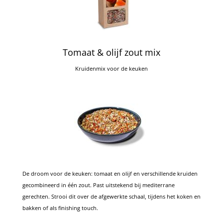
Tomaat & olijf zout mix
Kruidenmix voor de keuken
De droom voor de keuken: tomaat en olijf en verschillende kruiden
gecombineerd in één zout. Past uitstekend bij mediterrane
gerechten. Strooi dit over de afgewerkte schaal, tijdens het koken en
bakken of als finishing touch.