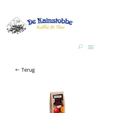
Terug