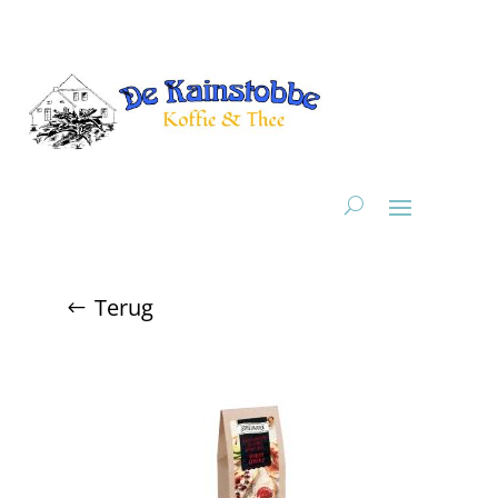
Terug