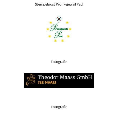
Stempelpost Pronkejewail Pad
Fotografie
Fotografie