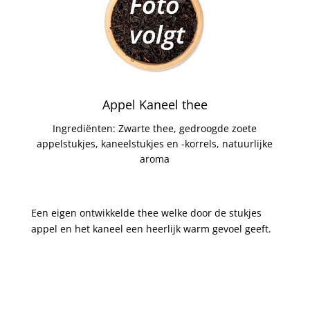
Appel Kaneel thee
Ingrediënten: Zwarte thee, gedroogde zoete
appelstukjes, kaneelstukjes en -korrels, natuurlijke
aroma
Een eigen ontwikkelde thee welke door de stukjes
appel en het kaneel een heerlijk warm gevoel geeft.