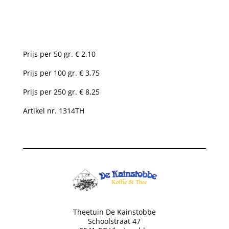
Prijs per 50 gr. € 2,10
Prijs per 100 gr. € 3,75
Prijs per 250 gr. € 8,25
Artikel nr. 1314TH
Theetuin De Kainstobbe
Schoolstraat 47