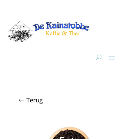
Terug