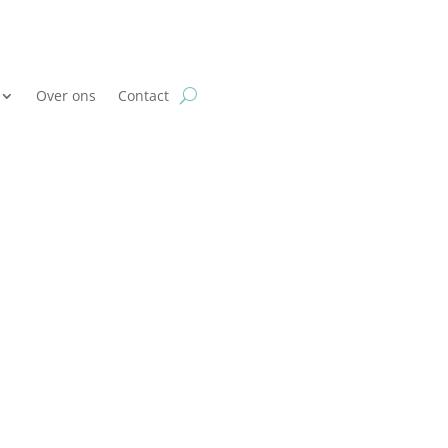
Over ons
Contact