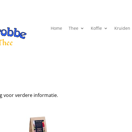
Home
Thee
Koffie
Kruiden
ng voor verdere informatie.