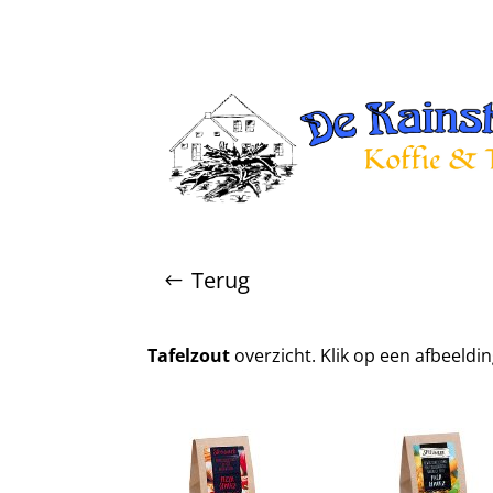
Terug
Tafelzout
overzicht. Klik op een afbeeldi