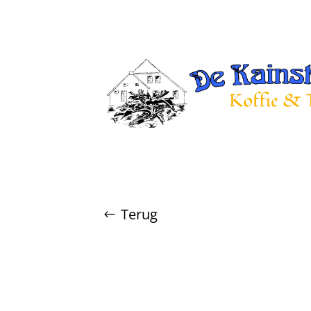
Terug