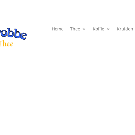
Home
Thee
Koffie
Kruiden