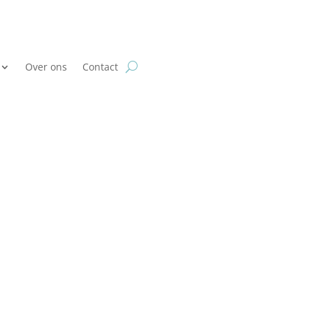
Over ons
Contact