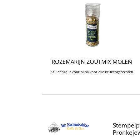
ROZEMARIJN ZOUTMIX MOLEN
Kruidenzout voor bijna voor alle keukengerechten
Stempelp
Pronkejew