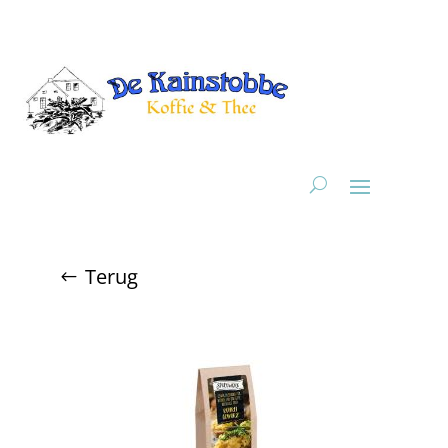
Terug