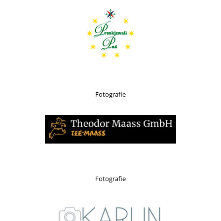
Fotografie
Fotografie