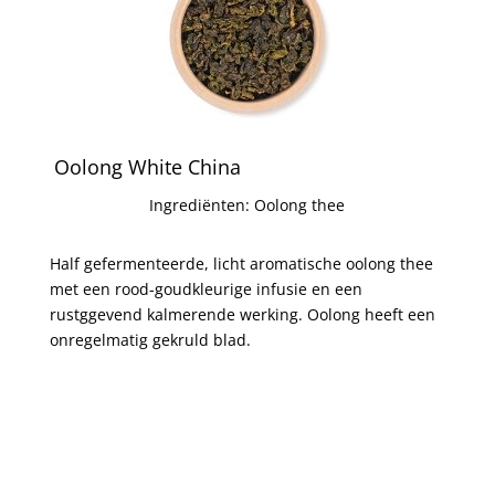
Oolong White China
Ingrediënten: Oolong thee
Half gefermenteerde, licht aromatische oolong thee
met een rood-goudkleurige infusie en een
rustggevend kalmerende werking. Oolong heeft een
onregelmatig gekruld blad.