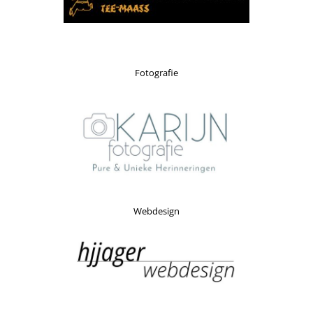
Fotografie
Webdesign