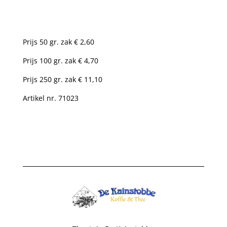
Prijs 50 gr. zak € 2,60
Prijs 100 gr. zak € 4,70
Prijs 250 gr. zak € 11,10
Artikel nr. 71023