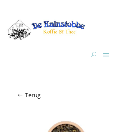
Terug