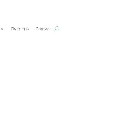
Over ons
Contact