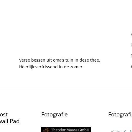
Verse bessen uit oma’s tuin in deze thee.
Heerlijk verfrissend in de zomer.
ost
Fotografie
Fotografi
ail Pad