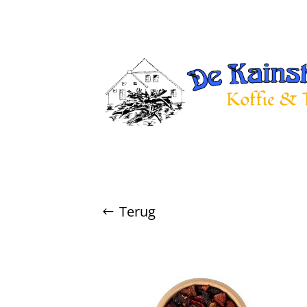
Terug