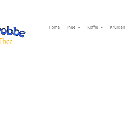
Home
Thee
Koffie
Kruiden