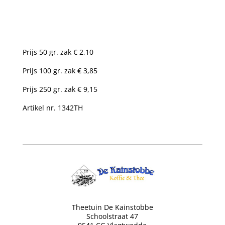
Prijs 50 gr. zak € 2,10
Prijs 100 gr. zak € 3,85
Prijs 250 gr. zak € 9,15
Artikel nr. 1342TH
Theetuin De Kainstobbe
Schoolstraat 47