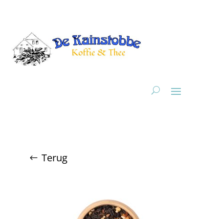
Terug