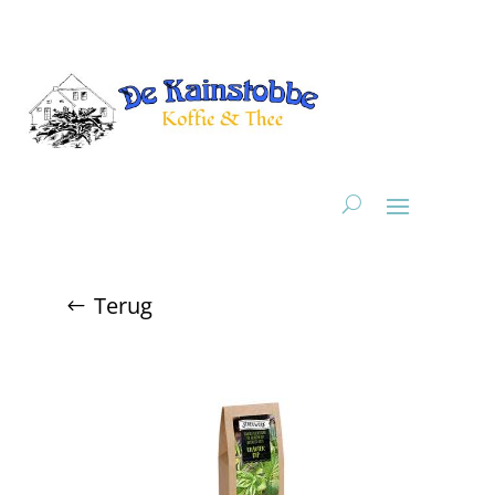
Terug