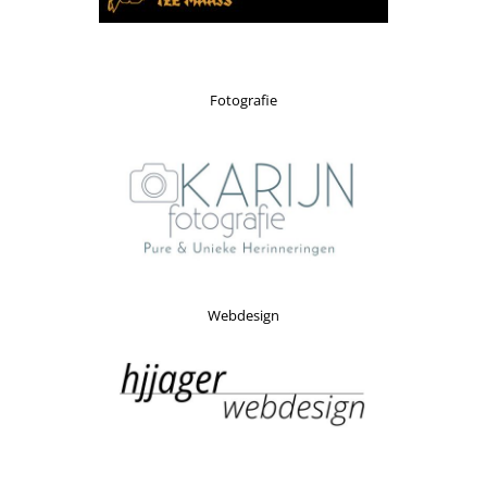
Fotografie
Webdesign