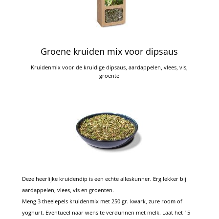
Groene kruiden mix voor dipsaus
Kruidenmix voor de kruidige dipsaus, aardappelen, vlees, vis,
groente
Deze heerlijke kruidendip is een echte alleskunner. Erg lekker bij
aardappelen, vlees, vis en groenten.
Meng 3 theelepels kruidenmix met 250 gr. kwark, zure room of
yoghurt. Eventueel naar wens te verdunnen met melk. Laat het 15