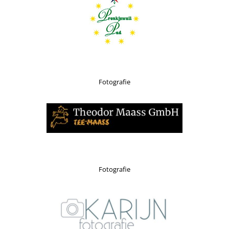
Fotografie
Fotografie