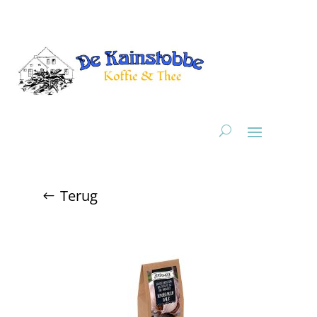
Terug