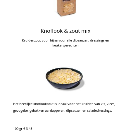
Knoflook & zout mix
Kruidenzout voor bijna voor alle dipsauzen, dressings en
keukengerechten
Het heerlijke knoflookzout is ideaal voor het kruiden van vis, vlees,
gevogelte, gebakken aardappelen, dipsauzen en saladedressings.
100 gr € 3,45