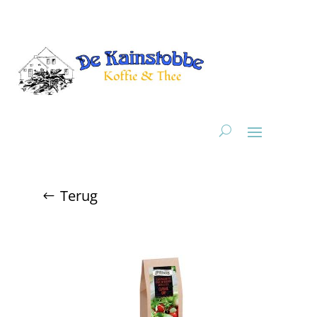
Terug