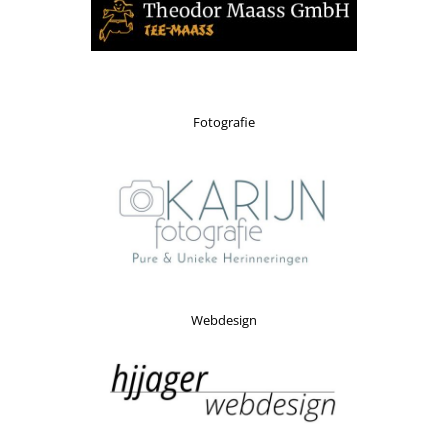
Fotografie
Webdesign