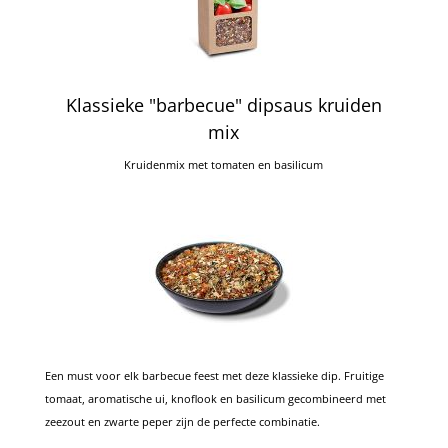
Klassieke "barbecue" dipsaus kruiden
mix
Kruidenmix met tomaten en basilicum
Een must voor elk barbecue feest met deze klassieke dip. Fruitige
tomaat, aromatische ui, knoflook en basilicum gecombineerd met
zeezout en zwarte peper zijn de perfecte combinatie.