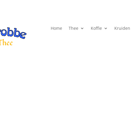
Home
Thee
Koffie
Kruiden