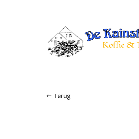
Terug