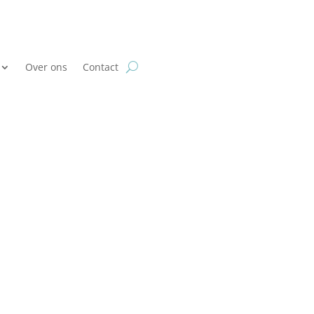
Over ons
Contact