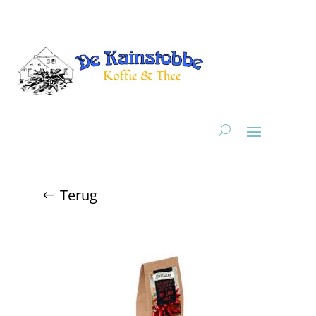
Terug