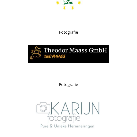
Fotografie
Fotografie