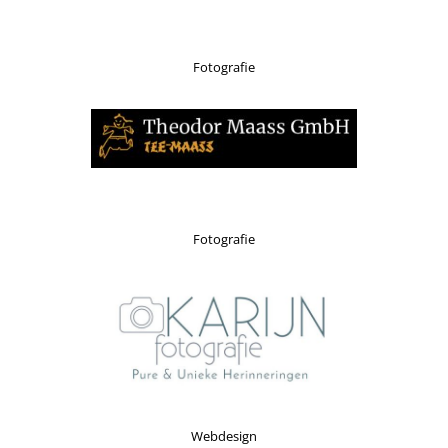
Fotografie
Fotografie
Webdesign