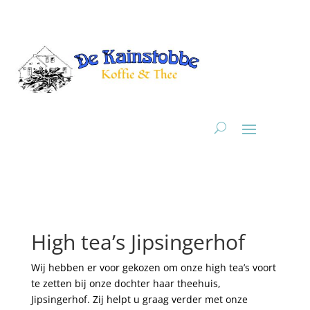
High tea’s Jipsingerhof
Wij hebben er voor gekozen om onze high tea’s voort
te zetten bij onze dochter haar theehuis,
Jipsingerhof. Zij helpt u graag verder met onze