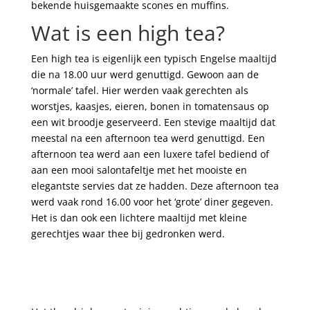
bekende huisgemaakte scones en muffins.
Wat is een high tea?
Een high tea is eigenlijk een typisch Engelse maaltijd
die na 18.00 uur werd genuttigd. Gewoon aan de
‘normale’ tafel. Hier werden vaak gerechten als
worstjes, kaasjes, eieren, bonen in tomatensaus op
een wit broodje geserveerd. Een stevige maaltijd dat
meestal na een afternoon tea werd genuttigd. Een
afternoon tea werd aan een luxere tafel bediend of
aan een mooi salontafeltje met het mooiste en
elegantste servies dat ze hadden. Deze afternoon tea
werd vaak rond 16.00 voor het ‘grote’ diner gegeven.
Het is dan ook een lichtere maaltijd met kleine
gerechtjes waar thee bij gedronken werd.