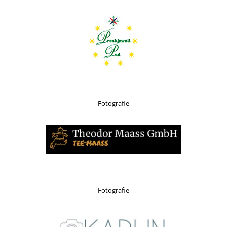
Fotografie
Fotografie