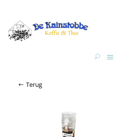
Terug