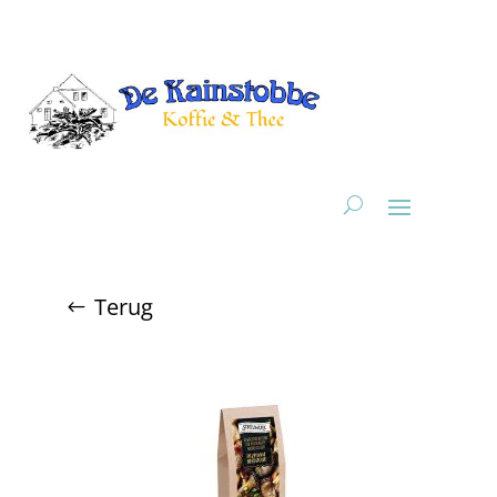
Terug