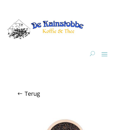
Terug