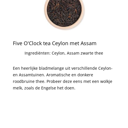
Five O'Clock tea Ceylon met Assam
Ingrediënten: Ceylon, Assam zwarte thee
Een heerlijke bladmelange uit verschillende Ceylon-
en Assamtuinen. Aromatische en donkere
roodbruine thee. Probeer deze eens met een wolkje
melk, zoals de Engelse het doen.