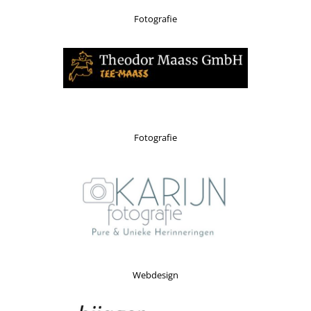
Fotografie
Fotografie
Webdesign