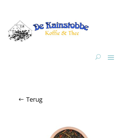
Terug