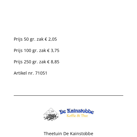
Prijs 50 gr. zak € 2,05
Prijs 100 gr. zak € 3,75
Prijs 250 gr. zak € 8,85
Artikel nr. 71051
Theetuin De Kainstobbe