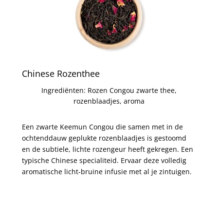
Chinese Rozenthee
Ingrediënten: Rozen Congou zwarte thee,
rozenblaadjes, aroma
Een zwarte Keemun Congou die samen met in de
ochtenddauw geplukte rozenblaadjes is gestoomd
en de subtiele, lichte rozengeur heeft gekregen. Een
typische Chinese specialiteid. Ervaar deze volledig
aromatische licht-bruine infusie met al je zintuigen.