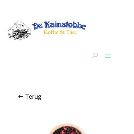
Terug