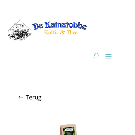
Terug