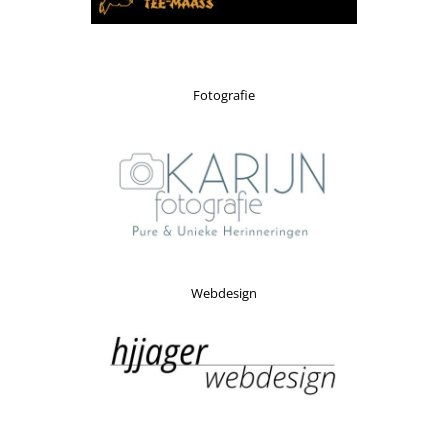
Fotografie
Webdesign