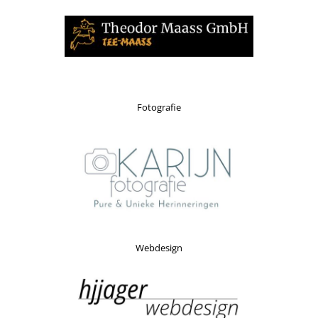
Fotografie
Webdesign