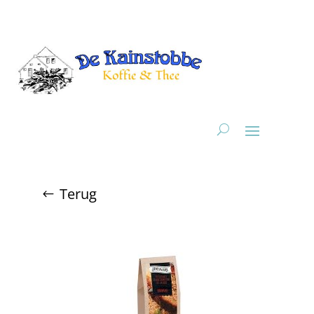
Terug