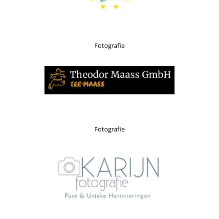
Fotografie
Fotografie