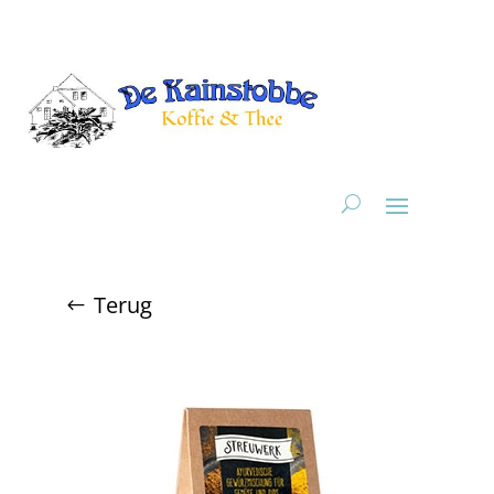
Terug