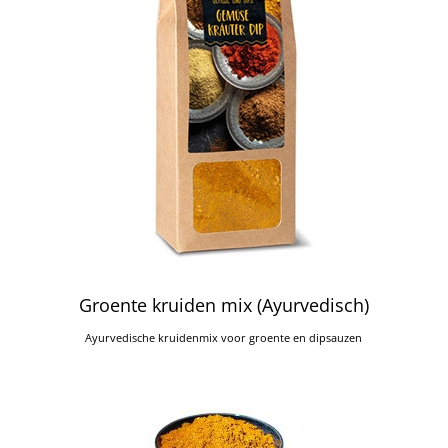
Groente kruiden mix (Ayurvedisch)
Ayurvedische kruidenmix voor groente en dipsauzen