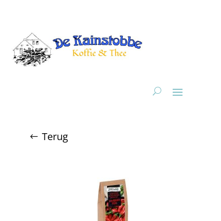
Terug