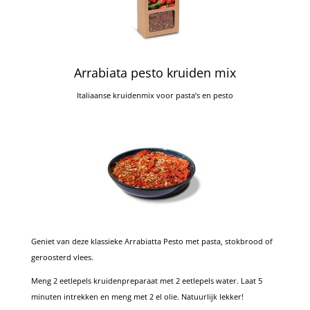
Arrabiata pesto kruiden mix
Italiaanse kruidenmix voor pasta’s en pesto
Geniet van deze klassieke Arrabiatta Pesto met pasta, stokbrood of
geroosterd vlees.
Meng 2 eetlepels kruidenpreparaat met 2 eetlepels water.
Laat 5
minuten intrekken en meng met 2 el olie.
Natuurlijk lekker!